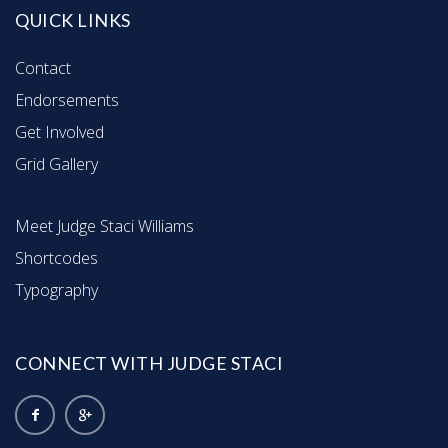
QUICK LINKS
Contact
Endorsements
Get Involved
Grid Gallery
Meet Judge Staci Williams
Shortcodes
Typography
CONNECT WITH JUDGE STACI