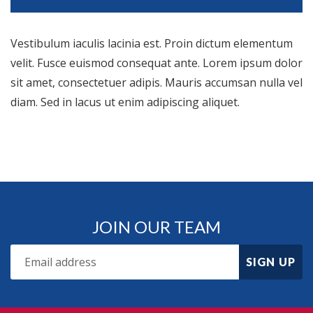
Vestibulum iaculis lacinia est. Proin dictum elementum
velit. Fusce euismod consequat ante. Lorem ipsum dolor
sit amet, consectetuer adipis. Mauris accumsan nulla vel
diam. Sed in lacus ut enim adipiscing aliquet.
JOIN OUR TEAM
SIGN UP