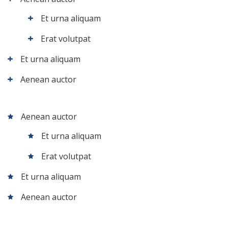
Et urna aliquam
Erat volutpat
Et urna aliquam
Aenean auctor
Aenean auctor
Et urna aliquam
Erat volutpat
Et urna aliquam
Aenean auctor