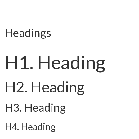
Headings
H1. Heading
H2. Heading
H3. Heading
H4. Heading