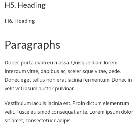
H5. Heading
H6. Heading
Paragraphs
Donec porta diam eu massa. Quisque diam lorem,
interdum vitae, dapibus ac, scelerisque vitae, pede.
Donec eget tellus non erat lacinia fermentum. Donec in
velit vel ipsum auctor pulvinar.
Vestibulum iaculis lacinia est. Proin dictum elementum
velit. Fusce euismod consequat ante. Lorem ipsum dolor
sit amet, consectetuer adipis.