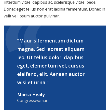
interdum vitae, dapibus ac, scelerisque vitae, pede.
Donec eget tellus non erat lacinia fermentum. Donec in
velit vel ipsum auctor pulvinar.
“Mauris fermentum dictum
magna. Sed laoreet aliquam
leo. Ut tellus dolor, dapibus
eget, elementum vel, cursus
eleifend, elit. Aenean auctor
wisi et urna.”
Marta Healy
Congresswoman