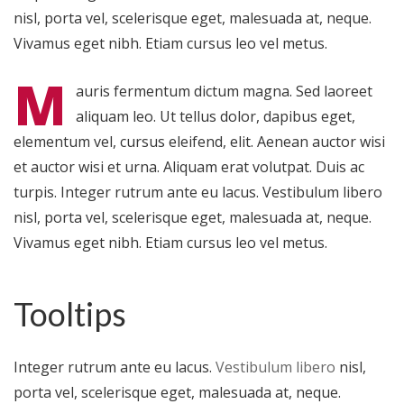
nisl, porta vel, scelerisque eget, malesuada at, neque.
Vivamus eget nibh. Etiam cursus leo vel metus.
M
auris fermentum dictum magna. Sed laoreet
aliquam leo. Ut tellus dolor, dapibus eget,
elementum vel, cursus eleifend, elit. Aenean auctor wisi
et auctor wisi et urna. Aliquam erat volutpat. Duis ac
turpis. Integer rutrum ante eu lacus. Vestibulum libero
nisl, porta vel, scelerisque eget, malesuada at, neque.
Vivamus eget nibh. Etiam cursus leo vel metus.
Tooltips
Integer rutrum ante eu lacus.
Vestibulum libero
nisl,
porta vel, scelerisque eget, malesuada at, neque.