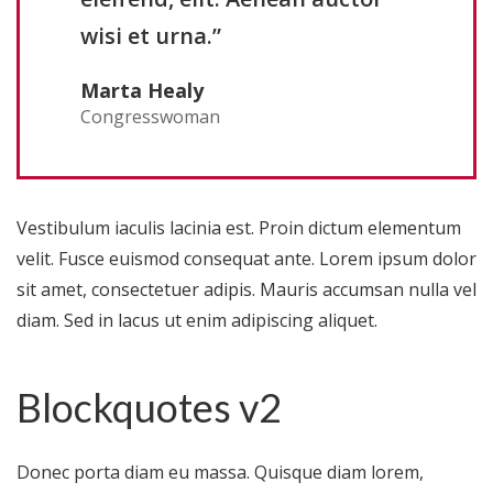
wisi et urna.”
Marta Healy
Congresswoman
Vestibulum iaculis lacinia est. Proin dictum elementum
velit. Fusce euismod consequat ante. Lorem ipsum dolor
sit amet, consectetuer adipis. Mauris accumsan nulla vel
diam. Sed in lacus ut enim adipiscing aliquet.
Blockquotes v2
Donec porta diam eu massa. Quisque diam lorem,