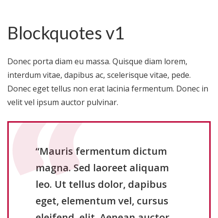
Blockquotes v1
Donec porta diam eu massa. Quisque diam lorem,
interdum vitae, dapibus ac, scelerisque vitae, pede.
Donec eget tellus non erat lacinia fermentum. Donec in
velit vel ipsum auctor pulvinar.
“Mauris fermentum dictum
magna. Sed laoreet aliquam
leo. Ut tellus dolor, dapibus
eget, elementum vel, cursus
eleifend, elit. Aenean auctor